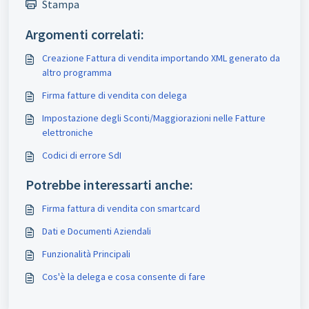
Stampa
Argomenti correlati:
Creazione Fattura di vendita importando XML generato da
altro programma
Firma fatture di vendita con delega
Impostazione degli Sconti/Maggiorazioni nelle Fatture
elettroniche
Codici di errore SdI
Potrebbe interessarti anche:
Firma fattura di vendita con smartcard
Dati e Documenti Aziendali
Funzionalità Principali
Cos'è la delega e cosa consente di fare