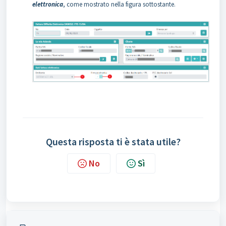
elettronica
, come mostrato nella figura sottostante.
Questa risposta ti è stata utile?
No
Sì