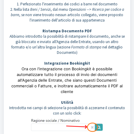
1. Perfezionato l'inserimento dei codici a barre nel documento
2. Nella lista
Beni / Servizi
, dal menu
Operazioni
-->
Ricerca per codice a
barre
, se non viene trovato nessun articolo collegato, viene proposto
l'inserimento dell'articolo di sua appartenenza
Ristampa Documento PDF
Abbiamo introdotto la possibilità di ristampare il documento, anche se
già bloccato e inviato all'Agenzia delle Entrate, usando un altro
formato e/o un'altra lingua (sezione
Formato di stampa
nel dettaglio
Documento)
Integrazione Bookingkit
Ora con l'integrazione con Bookingkit è possibile
automatizzare tutto il processo di invio dei documenti
all'Agenzia delle Entrate, che siano questi Documenti
commerciali o Fatture, e inoltrare automaticamente il PDF al
cliente
Utilità
Introdotta nei campi di selezione la possibilità di azzerarne il contenuto
con un solo click: