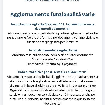
Aggiornamento funzionalità varie
Importazione righe da Excel nei DDT, fatture proforma e
documenti commerciali
Abbiamo previsto la possibilità di importare righe da Excel anche
nei DDT, nelle fatture proforma e nei documenti commerciali. Tale
funzione era già gestita per le fatture
Totali documento: esigibilità IVA
Abbiamo reso più evidente nella sezione Totali documento
l'indicazione dell'esigibilità IVA:
Immediata, Differita, Split payment.
Data di validità righe di servizio nei documenti
Abbiamo previsto la possibilità di aggiornare automaticamente la
data di validità delle righe di servizio
all'interno di un documento
di vendita in base all'ultima data di validità imputata
in un rigo
Ogni volta che verrà modificata la data di validità di un rigo di
servizio in un documento, tale data verrà impostata anche per
tutti i righi di servizio inseriti successivamente in quello stesso
documento