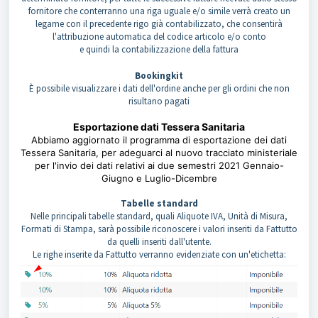
fornitore che conterranno una riga uguale e/o simile verrà creato un
legame con il precedente rigo già contabilizzato, che consentirà
l'attribuzione automatica del codice articolo e/o conto
e quindi la contabilizzazione della fattura
Bookingkit
È possibile visualizzare i dati dell'ordine anche per gli ordini che non
risultano pagati
Esportazione dati Tessera Sanitaria
Abbiamo aggiornato il programma di esportazione dei dati
Tessera Sanitaria, per adeguarci al nuovo tracciato ministeriale
per l'invio dei dati relativi ai due semestri 2021 Gennaio-
Giugno e Luglio-Dicembre
Tabelle standard
Nelle principali tabelle standard, quali Aliquote IVA, Unità di Misura,
Formati di Stampa, sarà possibile riconoscere i valori inseriti da Fattutto
da quelli inseriti dall'utente.
Le righe inserite da Fattutto verranno evidenziate con un'etichetta: