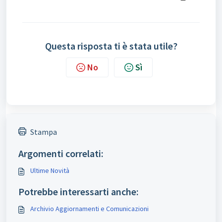
Questa risposta ti è stata utile?
No
Sì
Stampa
Argomenti correlati:
Ultime Novità
Potrebbe interessarti anche:
Archivio Aggiornamenti e Comunicazioni