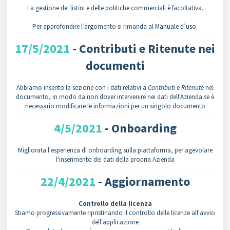
La gestione dei listini e delle politiche commerciali è facoltativa.
Per approfondire l’argomento si rimanda al
Manuale d’uso
.
17/5/2021
- Contributi e Ritenute nei
documenti
Abbiamo inserito la sezione con i dati relativi a
Contributi
e
Ritenute
nel
documento, in modo da non dover intervenire nei dati dell'Azienda se è
necessario modificare le informazioni per un singolo documento
4/5/2021
- Onboarding
Migliorata l'esperienza di onboarding sulla piattaforma, per agevolare
l'inserimento dei dati della propria Azienda
22/4/2021
- Aggiornamento
Controllo della licenza
Stiamo progressivamente ripristinando il controllo delle licenze all'avvio
dell'applicazione